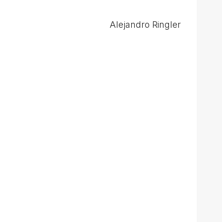
Alejandro Ringler