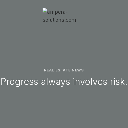
REAL ESTATE NEWS
Progress always involves risk.