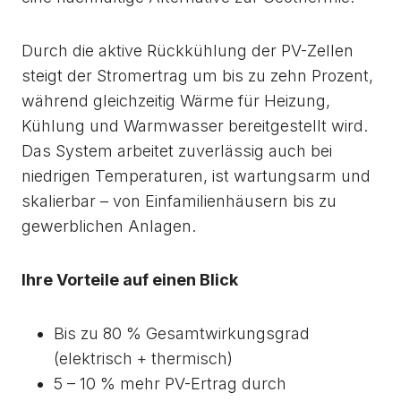
Durch die aktive Rückkühlung der PV-Zellen
steigt der Stromertrag um bis zu zehn Prozent,
während gleichzeitig Wärme für Heizung,
Kühlung und Warmwasser bereitgestellt wird.
Das System arbeitet zuverlässig auch bei
niedrigen Temperaturen, ist wartungsarm und
skalierbar – von Einfamilienhäusern bis zu
gewerblichen Anlagen.
Ihre Vorteile auf einen Blick
Bis zu 80 % Gesamtwirkungsgrad
(elektrisch + thermisch)
5 – 10 % mehr PV-Ertrag durch