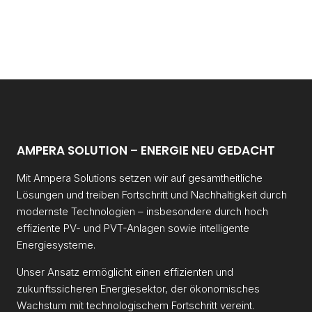
AMPERA SOLUTION – ENERGIE NEU GEDACHT
Mit Ampera Solutions setzen wir auf gesamtheitliche
Lösungen und treiben
Fortschritt und Nachhaltigkeit durch
modernste Technologien – insbesondere durch hoch
effiziente PV- und PVT-Anlagen sowie intelligente
Energiesysteme.
Unser Ansatz ermöglicht einen effizienten und
zukunftssicheren Energiesektor, der ökonomisches
Wachstum mit technologischem Fortschritt vereint.