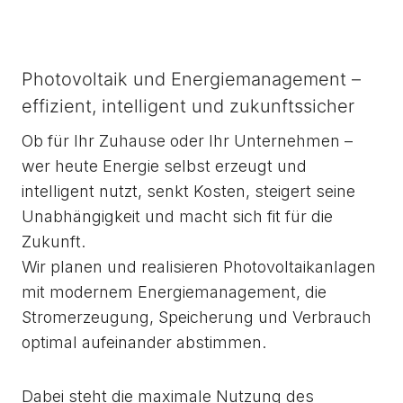
Photovoltaik und Energiemanagement –
effizient, intelligent und zukunftssicher
Ob für Ihr Zuhause oder Ihr Unternehmen –
wer heute Energie selbst erzeugt und
intelligent nutzt, senkt Kosten, steigert seine
Unabhängigkeit und macht sich fit für die
Zukunft.
Wir planen und realisieren Photovoltaikanlagen
mit modernem Energiemanagement, die
Stromerzeugung, Speicherung und Verbrauch
optimal aufeinander abstimmen.
Dabei steht die maximale Nutzung des