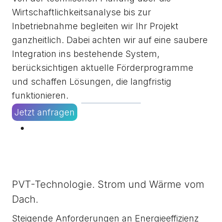
Wirtschaftlichkeitsanalyse bis zur
Inbetriebnahme begleiten wir Ihr Projekt
ganzheitlich. Dabei achten wir auf eine saubere
Integration ins bestehende System,
berücksichtigen aktuelle Förderprogramme
und schaffen Lösungen, die langfristig
funktionieren.
Jetzt anfragen
PVT-Technologie. Strom und Wärme vom
Dach.
Steigende Anforderungen an Energieeffizienz