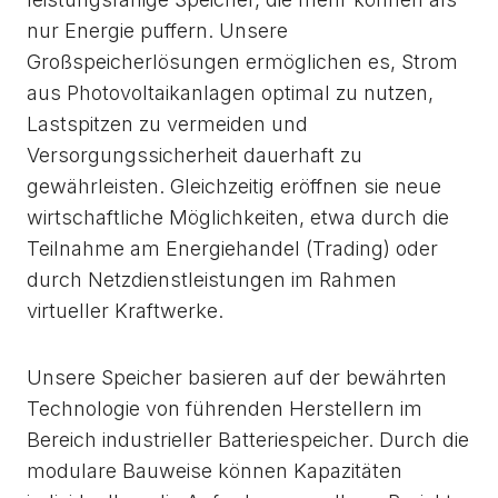
nur Energie puffern. Unsere
Großspeicherlösungen ermöglichen es, Strom
aus Photovoltaikanlagen optimal zu nutzen,
Lastspitzen zu vermeiden und
Versorgungssicherheit dauerhaft zu
gewährleisten. Gleichzeitig eröffnen sie neue
wirtschaftliche Möglichkeiten, etwa durch die
Teilnahme am Energiehandel (Trading) oder
durch Netzdienstleistungen im Rahmen
virtueller Kraftwerke.
Unsere Speicher basieren auf der bewährten
Technologie von führenden Herstellern im
Bereich industrieller Batteriespeicher. Durch die
modulare Bauweise können Kapazitäten