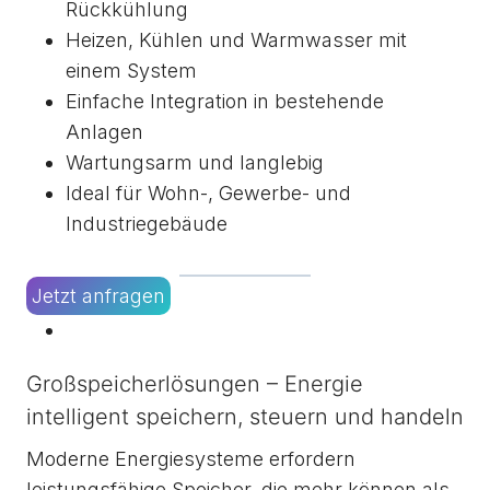
Rückkühlung
Heizen, Kühlen und Warmwasser mit
einem System
Einfache Integration in bestehende
Anlagen
Wartungsarm und langlebig
Ideal für Wohn-, Gewerbe- und
Industriegebäude
Jetzt anfragen
Großspeicherlösungen – Energie
intelligent speichern, steuern und handeln
Moderne Energiesysteme erfordern
leistungsfähige Speicher, die mehr können als