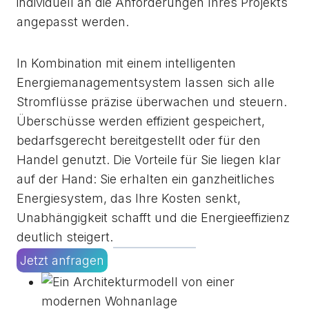
individuell an die Anforderungen Ihres Projekts
angepasst werden.
In Kombination mit einem intelligenten
Energiemanagementsystem lassen sich alle
Stromflüsse präzise überwachen und steuern.
Überschüsse werden effizient gespeichert,
bedarfsgerecht bereitgestellt oder für den
Handel genutzt. Die Vorteile für Sie liegen klar
auf der Hand: Sie erhalten ein ganzheitliches
Energiesystem, das Ihre Kosten senkt,
Unabhängigkeit schafft und die Energieeffizienz
deutlich steigert.
Jetzt anfragen