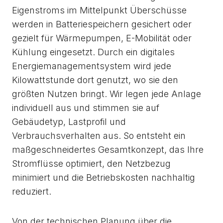
Eigenstroms im Mittelpunkt Überschüsse
werden in Batteriespeichern gesichert oder
gezielt für Wärmepumpen, E-Mobilität oder
Kühlung eingesetzt. Durch ein digitales
Energiemanagementsystem wird jede
Kilowattstunde dort genutzt, wo sie den
größten Nutzen bringt. Wir legen jede Anlage
individuell aus und stimmen sie auf
Gebäudetyp, Lastprofil und
Verbrauchsverhalten aus. So entsteht ein
maßgeschneidertes Gesamtkonzept, das Ihre
Stromflüsse optimiert, den Netzbezug
minimiert und die Betriebskosten nachhaltig
reduziert.
Von der technischen Planung über die