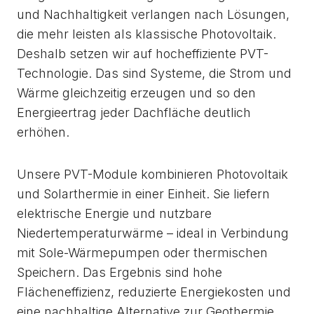
und Nachhaltigkeit verlangen nach Lösungen,
die mehr leisten als klassische Photovoltaik.
Deshalb setzen wir auf hocheffiziente PVT-
Technologie. Das sind Systeme, die Strom und
Wärme gleichzeitig erzeugen und so den
Energieertrag jeder Dachfläche deutlich
erhöhen.
Unsere PVT-Module kombinieren Photovoltaik
und Solarthermie in einer Einheit. Sie liefern
elektrische Energie und nutzbare
Niedertemperaturwärme – ideal in Verbindung
mit Sole-Wärmepumpen oder thermischen
Speichern. Das Ergebnis sind hohe
Flächeneffizienz, reduzierte Energiekosten und
eine nachhaltige Alternative zur Geothermie.