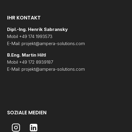
IHR KONTAKT
Dipl.-Ing. Henrik Sabransky
Mobil +49 174 1993573
E-Mail: projekt@ampera-solutions.com
B.Eng. Martin Hiltl
Mobil +49
172 8939187
E-Mail: projekt@ampera-solutions.com
SOZIALE MEDIEN