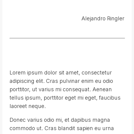
Alejandro Ringler
Lorem ipsum dolor sit amet, consectetur
adipiscing elit. Cras pulvinar enim eu odio
porttitor, ut varius mi consequat. Aenean
tellus ipsum, porttitor eget mi eget, faucibus
laoreet neque.
Donec varius odio mi, et dapibus magna
commodo ut. Cras blandit sapien eu urna