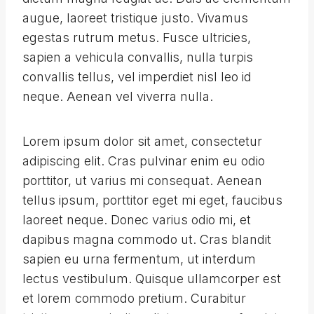
augue, laoreet tristique justo. Vivamus
egestas rutrum metus. Fusce ultricies,
sapien a vehicula convallis, nulla turpis
convallis tellus, vel imperdiet nisl leo id
neque. Aenean vel viverra nulla.
Lorem ipsum dolor sit amet, consectetur
adipiscing elit. Cras pulvinar enim eu odio
porttitor, ut varius mi consequat. Aenean
tellus ipsum, porttitor eget mi eget, faucibus
laoreet neque. Donec varius odio mi, et
dapibus magna commodo ut. Cras blandit
sapien eu urna fermentum, ut interdum
lectus vestibulum. Quisque ullamcorper est
et lorem commodo pretium. Curabitur