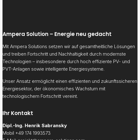
Ampera Solution – Energie neu gedacht
Mit Ampera Solutions setzen wir auf gesamtheitliche Lösungen
und treiben
Fortschritt und Nachhaltigkeit durch modernste
Technologien – insbesondere durch hoch effiziente PV- und
PVT-Anlagen sowie intelligente Energiesysteme.
Unser Ansatz ermöglicht einen effizienten und zukunftssicheren
Energiesektor, der ökonomisches Wachstum mit
technologischem Fortschritt vereint.
Ihr Kontakt
Dipl.-Ing. Henrik Sabransky
Mobil +49 174 1993573